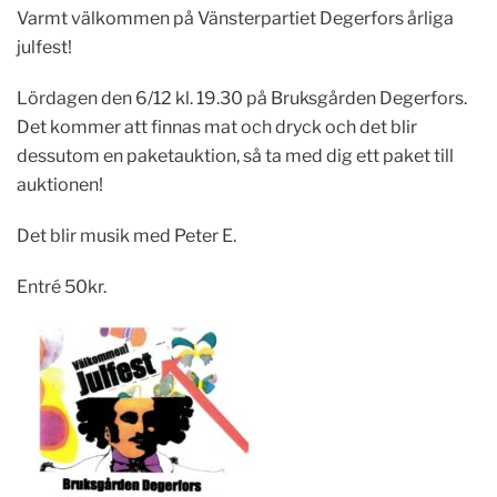
Varmt välkommen på Vänsterpartiet Degerfors årliga
julfest!
Lördagen den 6/12 kl. 19.30 på Bruksgården Degerfors.
Det kommer att finnas mat och dryck och det blir
dessutom en paketauktion, så ta med dig ett paket till
auktionen!
Det blir musik med Peter E.
Entré 50kr.