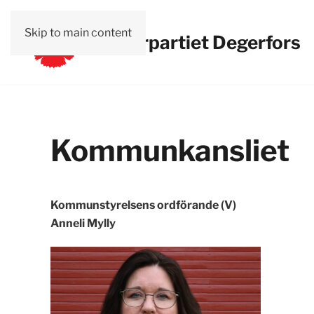
Skip to main content
Vänsterpartiet Degerfors
Kommunkansliet
Kommunstyrelsens ordförande (V)
Anneli Mylly